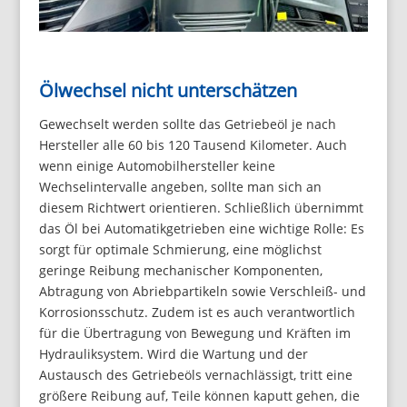
Ölwechsel nicht unterschätzen
Gewechselt werden sollte das Getriebeöl je nach
Hersteller alle 60 bis 120 Tausend Kilometer. Auch
wenn einige Automobilhersteller keine
Wechselintervalle angeben, sollte man sich an
diesem Richtwert orientieren. Schließlich übernimmt
das Öl bei Automatikgetrieben eine wichtige Rolle: Es
sorgt für optimale Schmierung, eine möglichst
geringe Reibung mechanischer Komponenten,
Abtragung von Abriebpartikeln sowie Verschleiß- und
Korrosionsschutz. Zudem ist es auch verantwortlich
für die Übertragung von Bewegung und Kräften im
Hydrauliksystem. Wird die Wartung und der
Austausch des Getriebeöls vernachlässigt, tritt eine
größere Reibung auf, Teile können kaputt gehen, die