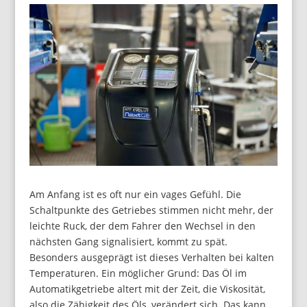
Am Anfang ist es oft nur ein vages Gefühl. Die
Schaltpunkte des Getriebes stimmen nicht mehr, der
leichte Ruck, der dem Fahrer den Wechsel in den
nächsten Gang signalisiert, kommt zu spät.
Besonders ausgeprägt ist dieses Verhalten bei kalten
Temperaturen. Ein möglicher Grund: Das Öl im
Automatikgetriebe altert mit der Zeit, die Viskosität,
also die Zähigkeit des Öls, verändert sich. Das kann