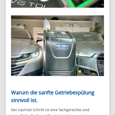
Warum die sanfte Getriebespülung
sinnvoll ist.
Der nächste Schritt ist eine fachgerechte und