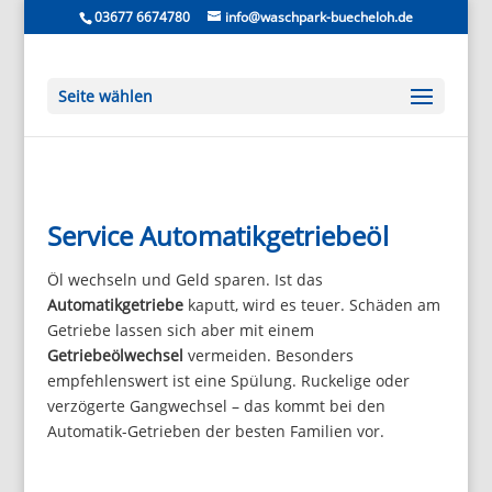
03677 6674780
info@waschpark-buecheloh.de
Seite wählen
Service Automatikgetriebeöl
Öl wechseln und Geld sparen. Ist das
Automatikgetriebe
kaputt, wird es teuer. Schäden am
Getriebe lassen sich aber mit einem
Getriebeölwechsel
vermeiden. Besonders
empfehlenswert ist eine Spülung. Ruckelige oder
verzögerte Gangwechsel – das kommt bei den
Automatik-Getrieben der besten Familien vor.