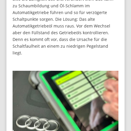
zu Schaumbildung und Öl-Schlamm im
Automatikgetriebe führen und so für verzögerte
Schaltpunkte sorgen. Die Lösung: Das alte
Automatikgetriebeöl muss raus. Vor dem Wechsel
aber den Füllstand des Getriebeöls kontrollieren.
Denn es kommt oft vor, dass die Ursache für die
Schaltfaulheit an einem zu niedrigen Pegelstand
liegt.