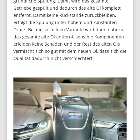
gründliche Spülung. Damit wird das gesamte
Getriebe gespült und dadurch das alte Öl komplett
entfernt. Damit keine Rückstände zurückbleiben,
erfolgt die Spülung unter hohem und konstanten
Druck. Bei dieser milden Variante wird dann nahezu
das gesamte alte Öl entfernt, sensible Komponenten
erleiden keine Schäden und der Rest des alten Öls
vermischt sich so gut mit dem neuen Öl, dass sich die
Qualität dadurch nicht verschlechtert.