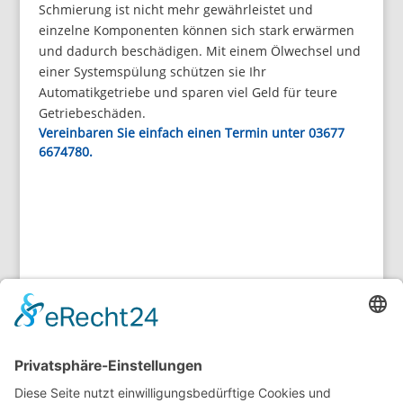
Schmierung ist nicht mehr gewährleistet und
einzelne Komponenten können sich stark erwärmen
und dadurch beschädigen. Mit einem Ölwechsel und
einer Systemspülung schützen sie Ihr
Automatikgetriebe und sparen viel Geld für teure
Getriebeschäden.
Vereinbaren Sie einfach einen Termin unter 03677
6674780.
Brauchen Sie Hilfe