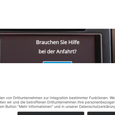
Brauchen Sie Hilfe
bei der Anfahrt?
Anfahrt
ftspartner