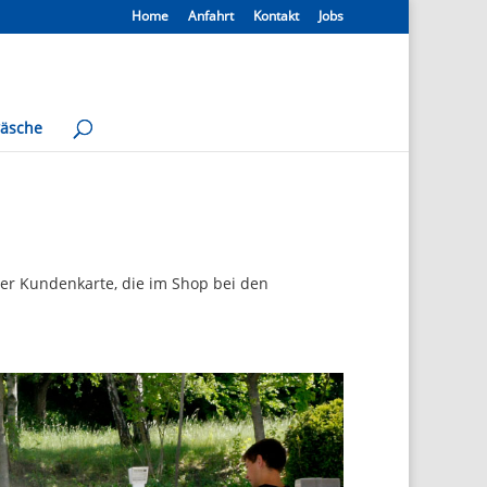
Home
Anfahrt
Kontakt
Jobs
äsche
rer Kundenkarte, die im Shop bei den